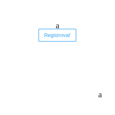
Registrovať