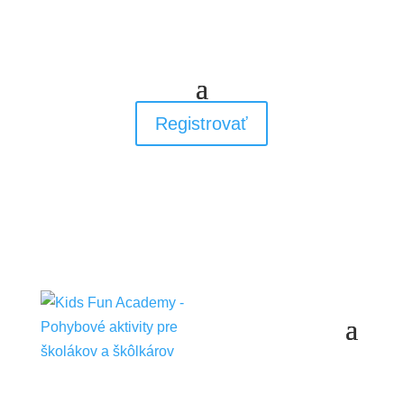
Registrovať