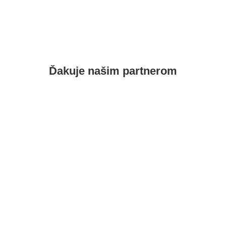
Ďakuje našim
partnerom