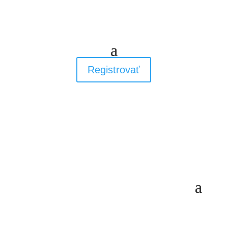
Registrovať