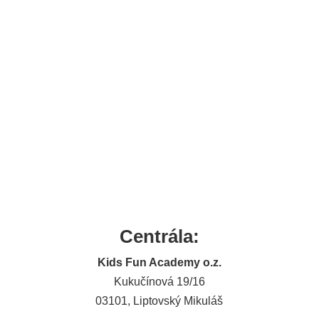
Centrála:
Kids Fun Academy o.z.
Kukučínová 19/16
03101, Liptovský Mikuláš