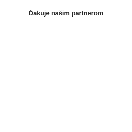
Ďakuje našim
partnerom