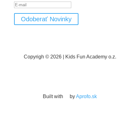
Odoberať Novinky
Copyrigh © 2026 | Kids Fun Academy o.z.
Built with
by
Aprofo.sk