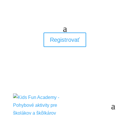
Registrovať