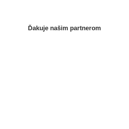
Ďakuje našim
partnerom