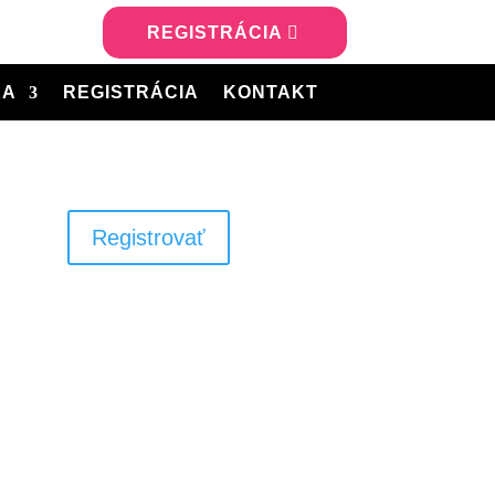
REGISTRÁCIA
KA
REGISTRÁCIA
KONTAKT
Registrovať