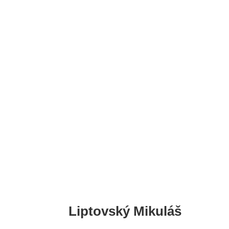
Liptovský Mikuláš