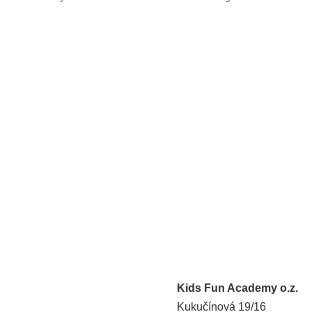
Kids Fun Academy o.z.
Kukučínová 19/16