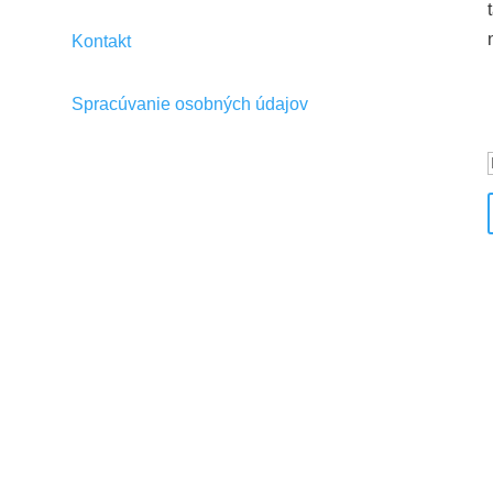
Kontakt
Spracúvanie osobných údajov