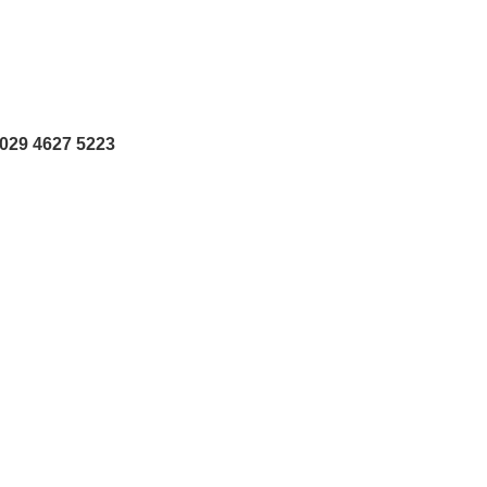
0029 4627 5223