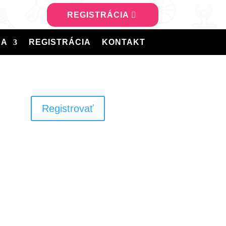
REGISTRÁCIA
KA
REGISTRÁCIA
KONTAKT
Registrovať