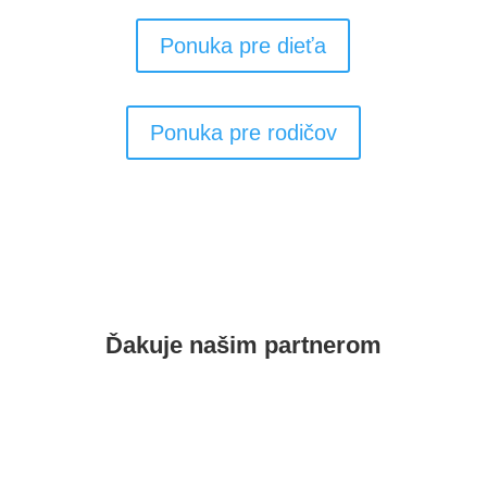
Ponuka pre dieťa
Ponuka pre rodičov
Ďakuje našim
partnerom