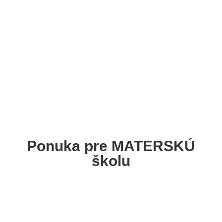
Ponuka pre MATERSKÚ
školu