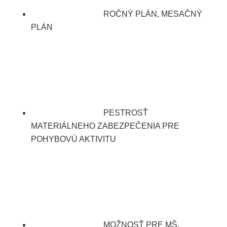
ROČNÝ PLÁN, MESAČNÝ
PLÁN
PESTROSŤ
MATERIÁLNEHO ZABEZPEČENIA PRE
POHYBOVÚ AKTIVITU
MOŽNOSŤ PRE MŠ,