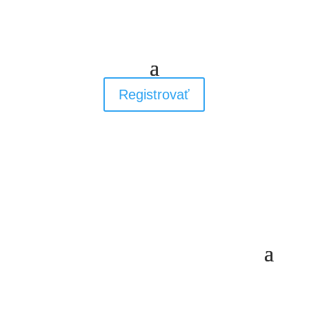
Registrovať